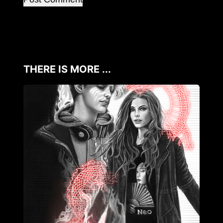
THERE IS MORE ...