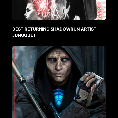
BEST RETURNING SHADOWRUN ARTIST!
JUHUUUU!