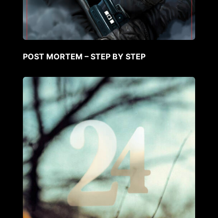
POST MORTEM – STEP BY STEP