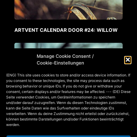
ARTVENT CALENDAR DOOR #24: WILLOW
Manage Cookie Consent /
Cookie-Einstellungen
(ENG) This site uses cookies to store and/or access device information. If
you consent to these technologies, the site may process data such as
browsing behavior or unique IDs. If you do not give or withdraw your
consent, certain displays and/or features may be affected. --- (DE) Diese
Seite verwendet Cookies, um Geräteinformationen zu speichern
und/oder darauf zuzugreifen. Wenn du diesen Technologien zustimmst,
kann die Seite Daten wie das Surfverhalten oder eindeutige IDs
verarbeiten. Wenn du deine Zustimmung nicht erteilst oder zurückziehst,
können bestimmte Darstellungen und/oder Funktionen beeinträchtigt
werden.