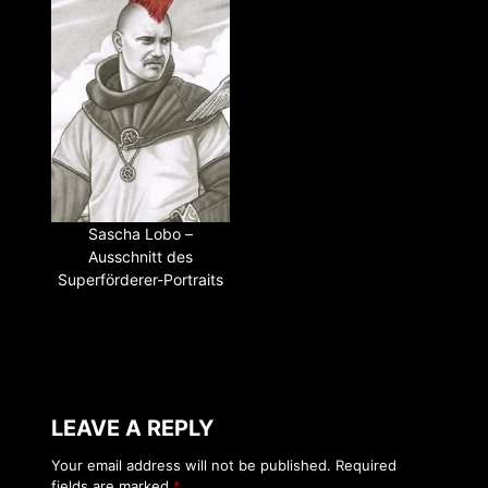
Sascha Lobo –
Ausschnitt des
Superförderer-Portraits
LEAVE A REPLY
Your email address will not be published.
Required
fields are marked
*