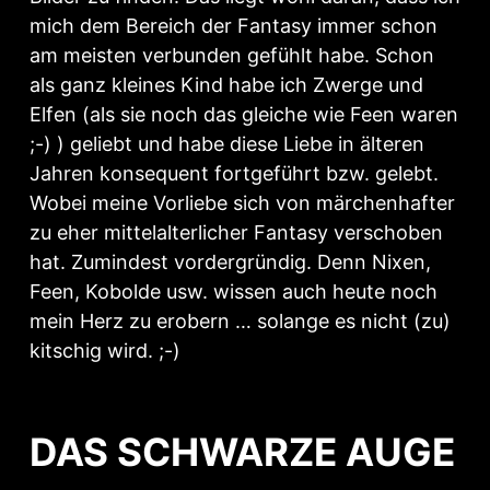
mich dem Bereich der Fantasy immer schon
am meisten verbunden gefühlt habe. Schon
als ganz kleines Kind habe ich Zwerge und
Elfen (als sie noch das gleiche wie Feen waren
;-) ) geliebt und habe diese Liebe in älteren
Jahren konsequent fortgeführt bzw. gelebt.
Wobei meine Vorliebe sich von märchenhafter
zu eher mittelalterlicher Fantasy verschoben
hat. Zumindest vordergründig. Denn Nixen,
Feen, Kobolde usw. wissen auch heute noch
mein Herz zu erobern … solange es nicht (zu)
kitschig wird. ;-)
DAS SCHWARZE AUGE