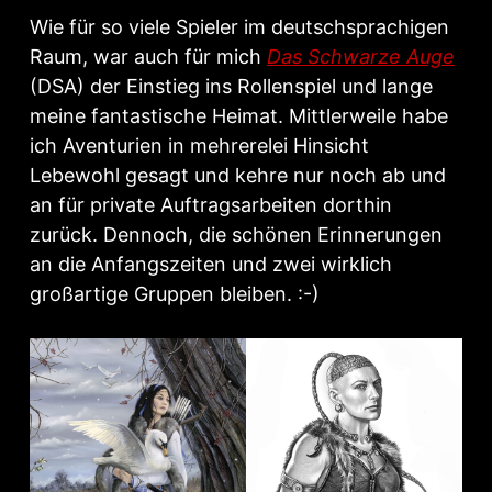
Wie für so viele Spieler im deutschsprachigen
Raum, war auch für mich
Das Schwarze Auge
(DSA) der Einstieg ins Rollenspiel und lange
meine fantastische Heimat. Mittlerweile habe
ich Aventurien in mehrerelei Hinsicht
Lebewohl gesagt und kehre nur noch ab und
an für private Auftragsarbeiten dorthin
zurück. Dennoch, die schönen Erinnerungen
an die Anfangszeiten und zwei wirklich
großartige Gruppen bleiben. :-)