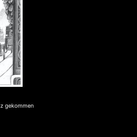
satz gekommen