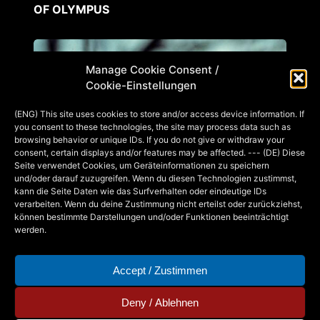
OF OLYMPUS
Manage Cookie Consent /
Cookie-Einstellungen
(ENG) This site uses cookies to store and/or access device information. If
you consent to these technologies, the site may process data such as
browsing behavior or unique IDs. If you do not give or withdraw your
consent, certain displays and/or features may be affected. --- (DE) Diese
Seite verwendet Cookies, um Geräteinformationen zu speichern
und/oder darauf zuzugreifen. Wenn du diesen Technologien zustimmst,
kann die Seite Daten wie das Surfverhalten oder eindeutige IDs
verarbeiten. Wenn du deine Zustimmung nicht erteilst oder zurückziehst,
können bestimmte Darstellungen und/oder Funktionen beeinträchtigt
werden.
Accept / Zustimmen
Deny / Ablehnen
ARTVENT CALENDAR DOOR #11: DEET