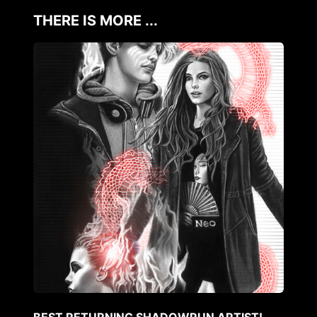
THERE IS MORE ...