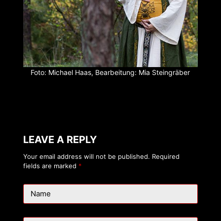
Foto: Michael Haas, Bearbeitung: Mia Steingräber
LEAVE A REPLY
Your email address will not be published.
Required
fields are marked
*
Name