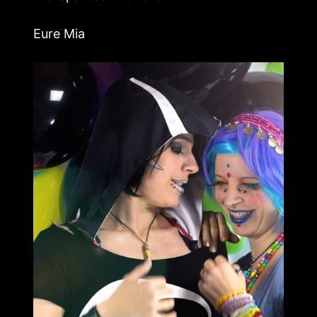
Eure Mia