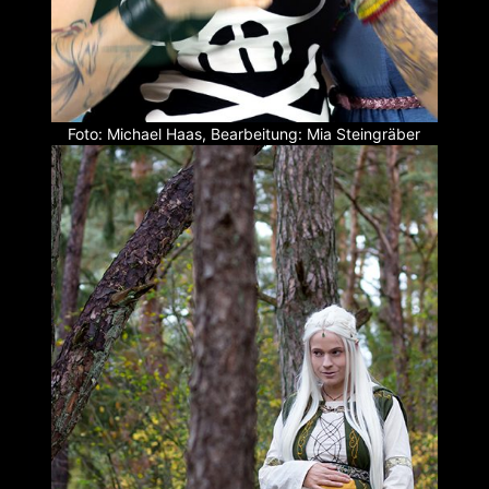
Foto: Michael Haas, Bearbeitung: Mia Steingräber