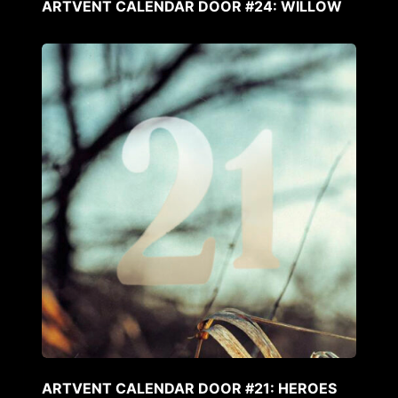
ARTVENT CALENDAR DOOR #24: WILLOW
ARTVENT CALENDAR DOOR #21: HEROES