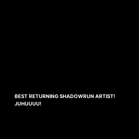
BEST RETURNING SHADOWRUN ARTIST!
JUHUUUU!