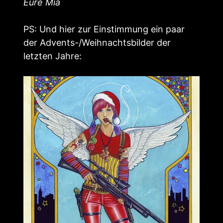
Eure Mia
PS: Und hier zur Einstimmung ein paar
der Advents-/Weihnachtsbilder der
letzten Jahre: