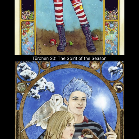
Türchen 20: The Spirit of the Season