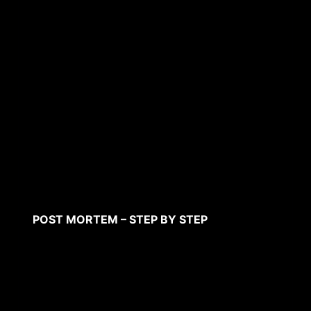
POST MORTEM – STEP BY STEP