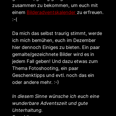
zusammen zu bekommen, um euch mit
einem
Bilderadventskalender
zu erfreuen.
:-(
Da mich das selbst traurig stimmt, werde
ich mich bemühen, euch im Dezember
hier dennoch Einiges zu bieten. Ein paar
gemalte/gezeichnete Bilder wird es in
jedem Fall geben! Und dazu etwas zum
Thema Fotoshooting, ein paar
Geschenktipps und evtl. noch das ein
oder andere mehr. :-)
In diesem Sinne wünsche ich euch eine
wunderbare Adventszeit und gute
Unterhaltung.