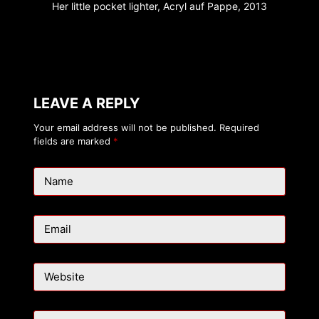
Her little pocket lighter, Acryl auf Pappe, 2013
LEAVE A REPLY
Your email address will not be published.
Required
fields are marked
*
Name
Email
Website