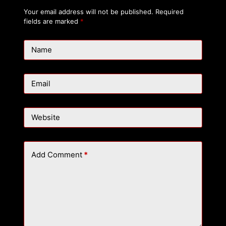
Your email address will not be published.
Required
fields are marked
*
Name
Email
Website
Add Comment
*