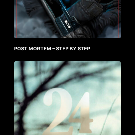
POST MORTEM – STEP BY STEP