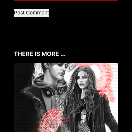
Post Comment
THERE IS MORE ...