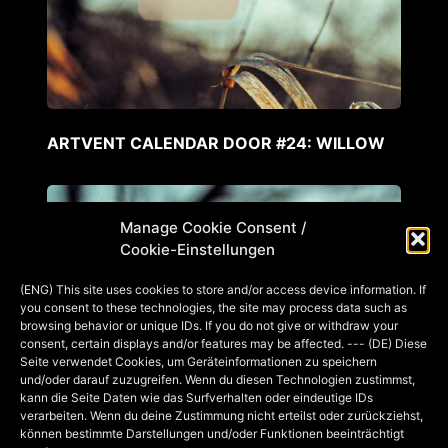
ARTVENT CALENDAR DOOR #24: WILLOW
Manage Cookie Consent /
Cookie-Einstellungen
(ENG) This site uses cookies to store and/or access device information. If
you consent to these technologies, the site may process data such as
browsing behavior or unique IDs. If you do not give or withdraw your
consent, certain displays and/or features may be affected. --- (DE) Diese
Seite verwendet Cookies, um Geräteinformationen zu speichern
und/oder darauf zuzugreifen. Wenn du diesen Technologien zustimmst,
kann die Seite Daten wie das Surfverhalten oder eindeutige IDs
verarbeiten. Wenn du deine Zustimmung nicht erteilst oder zurückziehst,
können bestimmte Darstellungen und/oder Funktionen beeinträchtigt