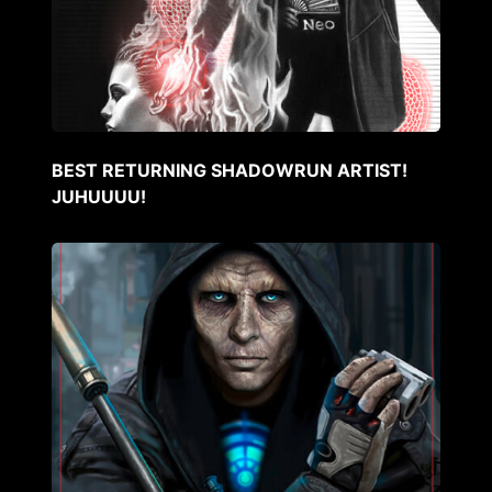
BEST RETURNING SHADOWRUN ARTIST!
JUHUUUU!