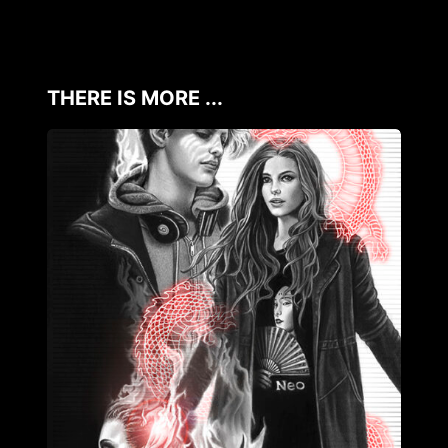
THERE IS MORE ...