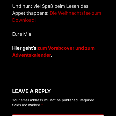
Und nun: viel Spaß beim Lesen des
Appetithappens:
Die Weihnachtsfee zum
Download!
Eure Mia
Hier geht’s
zum Vorabcover und zum
Adventskalender
.
LEAVE A REPLY
Your email address will not be published.
Required
fields are marked
*