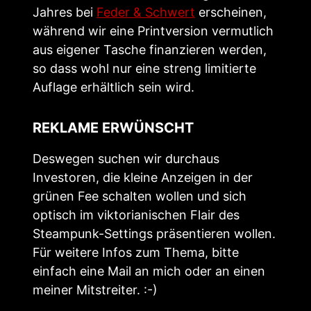
Jahres bei
Feder & Schwert
erscheinen,
während wir eine Printversion vermutlich
aus eigener Tasche finanzieren werden,
so dass wohl nur eine streng limitierte
Auflage erhältlich sein wird.
REKLAME ERWÜNSCHT
Deswegen suchen wir durchaus
Investoren, die kleine Anzeigen in der
grünen Fee schalten wollen und sich
optisch im viktorianischen Flair des
Steampunk-Settings präsentieren wollen.
Für weitere Infos zum Thema, bitte
einfach eine Mail an mich oder an einen
meiner Mitstreiter. :-)