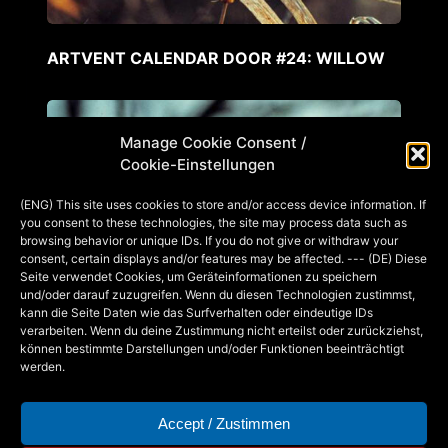
ARTVENT CALENDAR DOOR #24: WILLOW
Manage Cookie Consent /
Cookie-Einstellungen
(ENG) This site uses cookies to store and/or access device information. If
you consent to these technologies, the site may process data such as
browsing behavior or unique IDs. If you do not give or withdraw your
consent, certain displays and/or features may be affected. --- (DE) Diese
Seite verwendet Cookies, um Geräteinformationen zu speichern
und/oder darauf zuzugreifen. Wenn du diesen Technologien zustimmst,
kann die Seite Daten wie das Surfverhalten oder eindeutige IDs
verarbeiten. Wenn du deine Zustimmung nicht erteilst oder zurückziehst,
können bestimmte Darstellungen und/oder Funktionen beeinträchtigt
werden.
Accept / Zustimmen