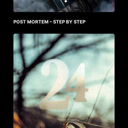
POST MORTEM – STEP BY STEP