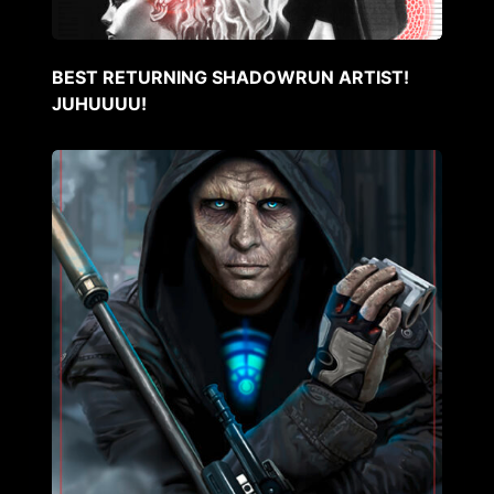
BEST RETURNING SHADOWRUN ARTIST!
JUHUUUU!