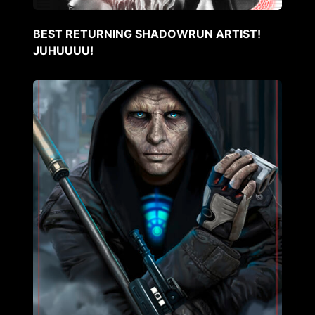
BEST RETURNING SHADOWRUN ARTIST!
JUHUUUU!