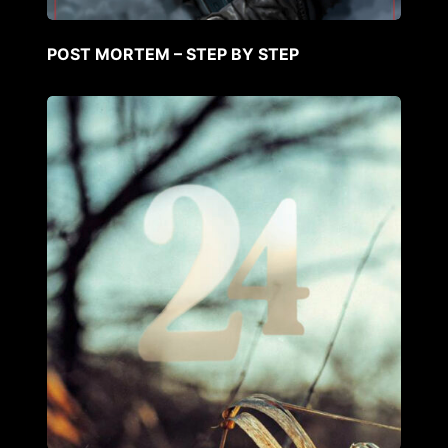
POST MORTEM – STEP BY STEP