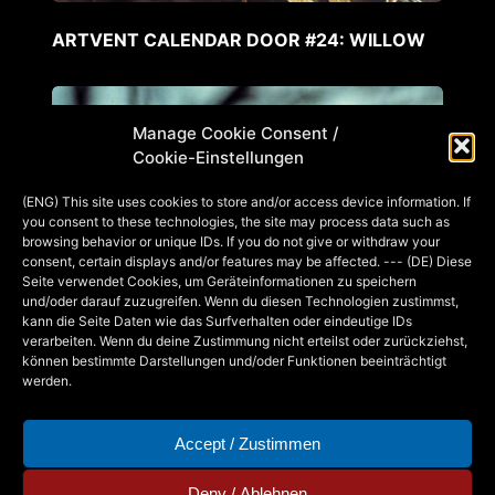
ARTVENT CALENDAR DOOR #24: WILLOW
Manage Cookie Consent /
Cookie-Einstellungen
(ENG) This site uses cookies to store and/or access device information. If
you consent to these technologies, the site may process data such as
browsing behavior or unique IDs. If you do not give or withdraw your
consent, certain displays and/or features may be affected. --- (DE) Diese
Seite verwendet Cookies, um Geräteinformationen zu speichern
und/oder darauf zuzugreifen. Wenn du diesen Technologien zustimmst,
kann die Seite Daten wie das Surfverhalten oder eindeutige IDs
verarbeiten. Wenn du deine Zustimmung nicht erteilst oder zurückziehst,
können bestimmte Darstellungen und/oder Funktionen beeinträchtigt
werden.
Accept / Zustimmen
Deny / Ablehnen