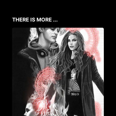
THERE IS MORE ...