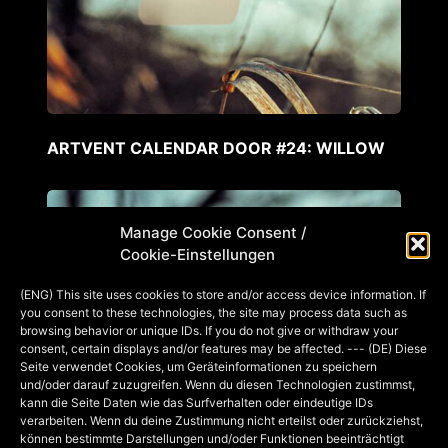
ARTVENT CALENDAR DOOR #24: WILLOW
Manage Cookie Consent /
Cookie-Einstellungen
(ENG) This site uses cookies to store and/or access device information. If
you consent to these technologies, the site may process data such as
browsing behavior or unique IDs. If you do not give or withdraw your
consent, certain displays and/or features may be affected. --- (DE) Diese
Seite verwendet Cookies, um Geräteinformationen zu speichern
und/oder darauf zuzugreifen. Wenn du diesen Technologien zustimmst,
kann die Seite Daten wie das Surfverhalten oder eindeutige IDs
verarbeiten. Wenn du deine Zustimmung nicht erteilst oder zurückziehst,
können bestimmte Darstellungen und/oder Funktionen beeinträchtigt