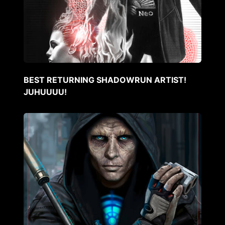
BEST RETURNING SHADOWRUN ARTIST!
JUHUUUU!