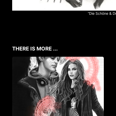
“Die Schöne & Dr.
THERE IS MORE ...