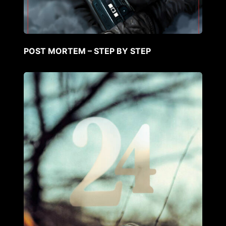
POST MORTEM – STEP BY STEP