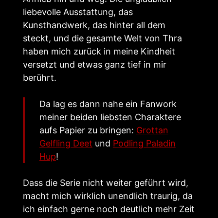
liebevolle Ausstattung, das
Kunsthandwerk, das hinter all dem
steckt, und die gesamte Welt von Thra
haben mich zurück in meine Kindheit
versetzt und etwas ganz tief in mir
berührt.
Da lag es dann nahe ein Fanwork
meiner beiden liebsten Charaktere
aufs Papier zu bringen:
Grottan
Gelfling Deet
und
Podling Paladin
Hup
!
Dass die Serie nicht weiter geführt wird,
macht mich wirklich unendlich traurig, da
ich einfach gerne noch deutlich mehr Zeit