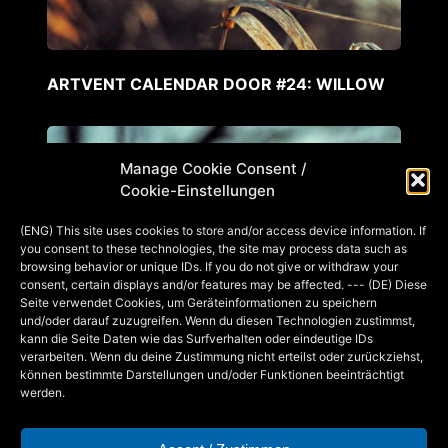
ARTVENT CALENDAR DOOR #24: WILLOW
Manage Cookie Consent /
Cookie-Einstellungen
(ENG) This site uses cookies to store and/or access device information. If
you consent to these technologies, the site may process data such as
browsing behavior or unique IDs. If you do not give or withdraw your
consent, certain displays and/or features may be affected. --- (DE) Diese
Seite verwendet Cookies, um Geräteinformationen zu speichern
und/oder darauf zuzugreifen. Wenn du diesen Technologien zustimmst,
kann die Seite Daten wie das Surfverhalten oder eindeutige IDs
verarbeiten. Wenn du deine Zustimmung nicht erteilst oder zurückziehst,
können bestimmte Darstellungen und/oder Funktionen beeinträchtigt
werden.