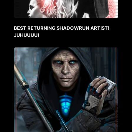
BEST RETURNING SHADOWRUN ARTIST!
JUHUUUU!