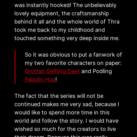
was instantly hooked! The unbelievably
lovely equipment, the craftsmanship
behind it all and the whole world of Thra
took me back to my childhood and
touched something very deep inside me.
So it was obvious to put a fanwork of
my two favorite characters on paper:
Grottan Gelfling Deet
and Podling
Paladin Hup
!
The fact that the series will not be
continued makes me very sad, because I
would like to spend more time in this
world and follow the story. I would have
wished so much for the creators to live