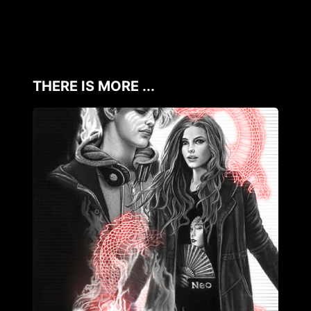
THERE IS MORE ...