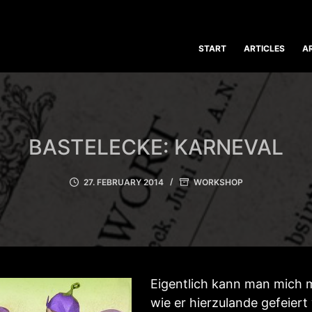
START
ARTICLES
A
BASTELECKE: KARNEVAL
27. FEBRUARY 2014
WORKSHOP
Eigentlich kann man mich m
wie er hierzulande gefeiert 