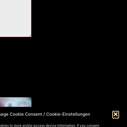
age Cookie Consent / Cookie-Einstellungen
okies to store and/or access device information. If you consent