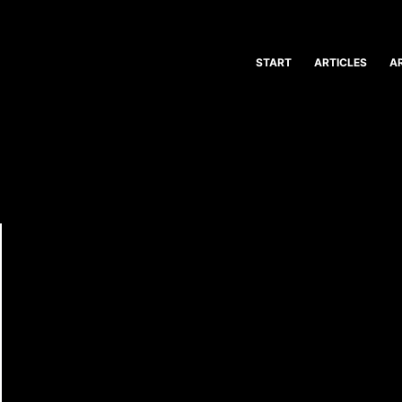
START
ARTICLES
A