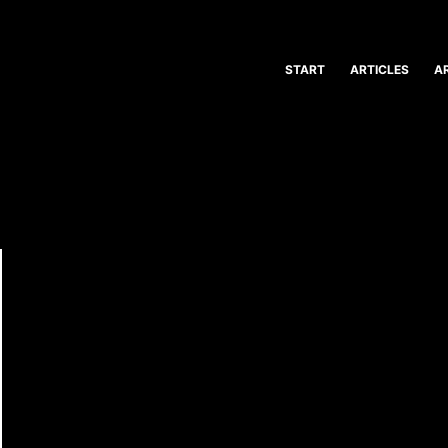
START
ARTICLES
A