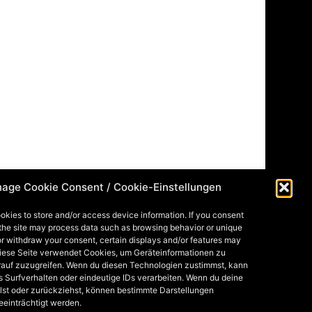
beteiligt bin! Das ganze ist ein
Spaghetti-Fantasy-Setting (genial,
wer sich das ausgedacht hat :-) ) und
kommt mir vom Design und Style
doch sehr entgegen!…
MIA
12. SEPTEMBER 2013
age Cookie Consent / Cookie-Einstellungen
okies to store and/or access device information. If you consent
 the site may process data such as browsing behavior or unique
 or withdraw your consent, certain displays and/or features may
Diese Seite verwendet Cookies, um Geräteinformationen zu
rauf zuzugreifen. Wenn du diesen Technologien zustimmst, kann
s Surfverhalten oder eindeutige IDs verarbeiten. Wenn du deine
lst oder zurückziehst, können bestimmte Darstellungen
eeinträchtigt werden.