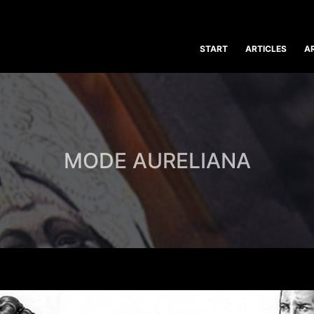
START
ARTICLES
A
MODE AURELIANA