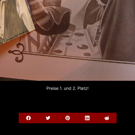
Preise 1. und 2. Platz!