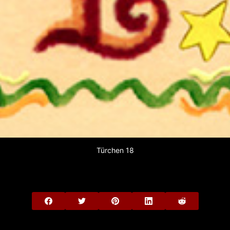
Türchen 18