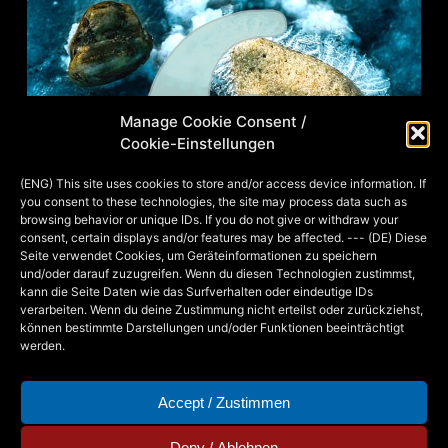
Manage Cookie Consent /
Cookie-Einstellungen
(ENG) This site uses cookies to store and/or access device information. If
you consent to these technologies, the site may process data such as
browsing behavior or unique IDs. If you do not give or withdraw your
consent, certain displays and/or features may be affected. --- (DE) Diese
Seite verwendet Cookies, um Geräteinformationen zu speichern
und/oder darauf zuzugreifen. Wenn du diesen Technologien zustimmst,
kann die Seite Daten wie das Surfverhalten oder eindeutige IDs
verarbeiten. Wenn du deine Zustimmung nicht erteilst oder zurückziehst,
können bestimmte Darstellungen und/oder Funktionen beeinträchtigt
werden.
Accept / Zustimmen
Deny / Ablehnen