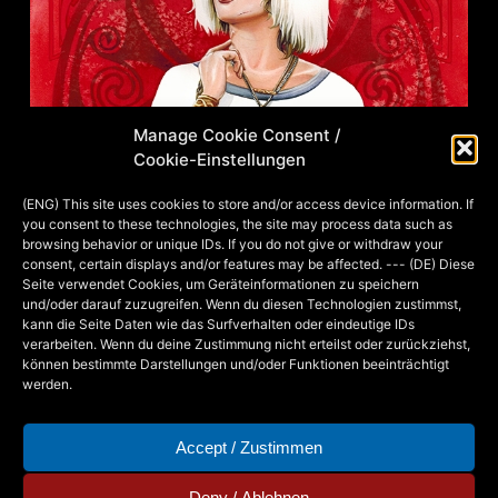
Manage Cookie Consent /
Cookie-Einstellungen
(ENG) This site uses cookies to store and/or access device information. If
you consent to these technologies, the site may process data such as
browsing behavior or unique IDs. If you do not give or withdraw your
consent, certain displays and/or features may be affected. --- (DE) Diese
Seite verwendet Cookies, um Geräteinformationen zu speichern
und/oder darauf zuzugreifen. Wenn du diesen Technologien zustimmst,
kann die Seite Daten wie das Surfverhalten oder eindeutige IDs
verarbeiten. Wenn du deine Zustimmung nicht erteilst oder zurückziehst,
können bestimmte Darstellungen und/oder Funktionen beeinträchtigt
werden.
Accept / Zustimmen
Deny / Ablehnen