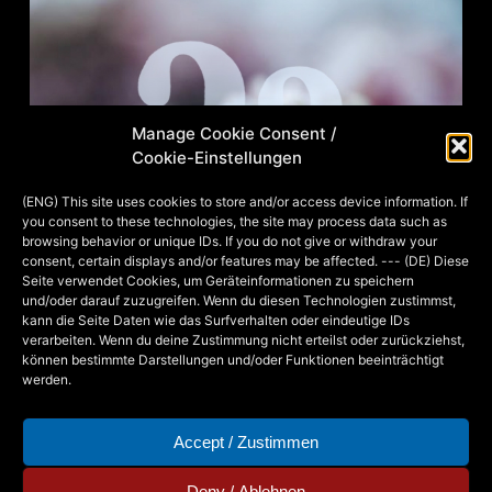
Manage Cookie Consent /
Cookie-Einstellungen
(ENG) This site uses cookies to store and/or access device information. If
you consent to these technologies, the site may process data such as
browsing behavior or unique IDs. If you do not give or withdraw your
consent, certain displays and/or features may be affected. --- (DE) Diese
Seite verwendet Cookies, um Geräteinformationen zu speichern
und/oder darauf zuzugreifen. Wenn du diesen Technologien zustimmst,
kann die Seite Daten wie das Surfverhalten oder eindeutige IDs
verarbeiten. Wenn du deine Zustimmung nicht erteilst oder zurückziehst,
können bestimmte Darstellungen und/oder Funktionen beeinträchtigt
werden.
Accept / Zustimmen
Deny / Ablehnen