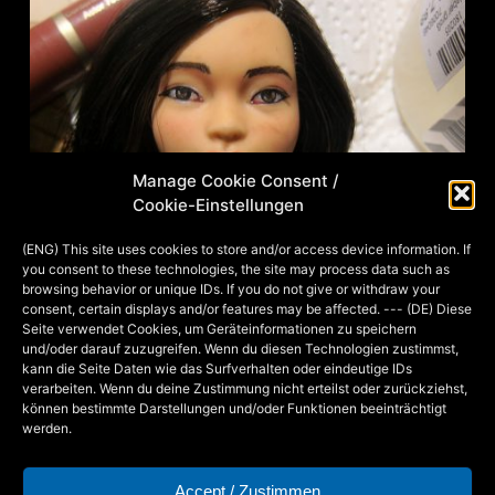
Manage Cookie Consent /
Cookie-Einstellungen
(ENG) This site uses cookies to store and/or access device information. If
you consent to these technologies, the site may process data such as
browsing behavior or unique IDs. If you do not give or withdraw your
consent, certain displays and/or features may be affected. --- (DE) Diese
Seite verwendet Cookies, um Geräteinformationen zu speichern
und/oder darauf zuzugreifen. Wenn du diesen Technologien zustimmst,
kann die Seite Daten wie das Surfverhalten oder eindeutige IDs
verarbeiten. Wenn du deine Zustimmung nicht erteilst oder zurückziehst,
können bestimmte Darstellungen und/oder Funktionen beeinträchtigt
Repaint
werden.
Accept / Zustimmen