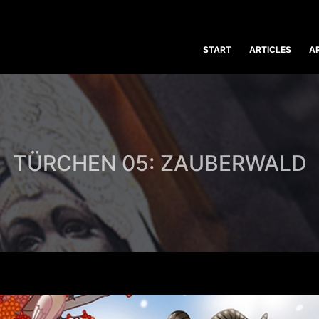
START
ARTICLES
A
TÜRCHEN 05: ZAUBERWALD