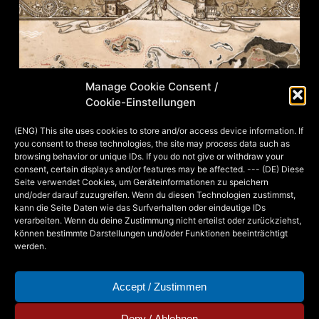
Manage Cookie Consent /
Cookie-Einstellungen
(ENG) This site uses cookies to store and/or access device information. If
you consent to these technologies, the site may process data such as
browsing behavior or unique IDs. If you do not give or withdraw your
consent, certain displays and/or features may be affected. --- (DE) Diese
Seite verwendet Cookies, um Geräteinformationen zu speichern
und/oder darauf zuzugreifen. Wenn du diesen Technologien zustimmst,
kann die Seite Daten wie das Surfverhalten oder eindeutige IDs
verarbeiten. Wenn du deine Zustimmung nicht erteilst oder zurückziehst,
können bestimmte Darstellungen und/oder Funktionen beeinträchtigt
werden.
Accept / Zustimmen
Deny / Ablehnen