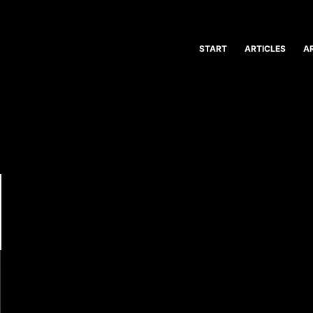
START
ARTICLES
A