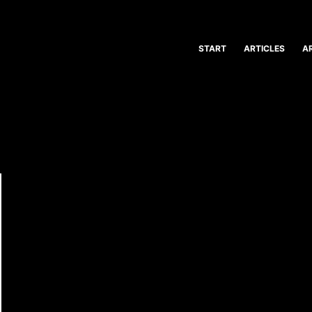
START
ARTICLES
A