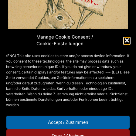
Manage Cookie Consent /
Cookie-Einstellungen
(ENG) This site uses cookies to store and/or access device information. If
you consent to these technologies, the site may process data such as
browsing behavior or unique IDs. If you do not give or withdraw your
consent, certain displays and/or features may be affected. --- (DE) Diese
Seite verwendet Cookies, um Geräteinformationen zu speichern
und/oder darauf zuzugreifen. Wenn du diesen Technologien zustimmst,
kann die Seite Daten wie das Surfverhalten oder eindeutige IDs
verarbeiten. Wenn du deine Zustimmung nicht erteilst oder zurückziehst,
können bestimmte Darstellungen und/oder Funktionen beeinträchtigt
werden.
Accept / Zustimmen
Deny / Ablehnen